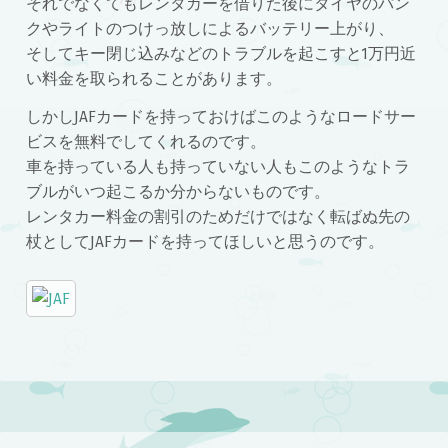
それでなくてもレンタカーを借りた後にタイヤのパン
クやライトのつけっ放しによるバッテリー上がり、
そしてキー閉じ込みなどのトラブルを起こすと1万円近
い料金を取られることがあります。
しかしJAFカードを持っておけばこのようなロードサー
ビスを無料でしてくれるのです。
車を持っている人も持っていない人もこのようなトラ
ブルがいつ起こるか分からないものです。
レンタカー料金の割引のためだけではなく転ばぬ先の
杖としてJAFカードを持ってほしいと思うのです。