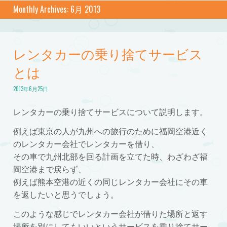
Monthly Archives:
6月 2013
レンタカーの乗り捨てサービス
とは
2013年6月25日
レンタカーの乗り捨てサービスについて説明します。
例えば東京の人が九州への旅行のために福岡空港近く
のレンタカー会社でレンタカーを借り、
その車で九州北部を回る計画を立てた時、わざわざ福
岡空港まで戻らず、
例えば熊本空港の近くの同じレンタカー会社にその車
を返したいと思うでしょう。
このような感じでレンタカー会社が借りた場所と返す
場所を別にしてもいいというサービスを乗り捨てサー