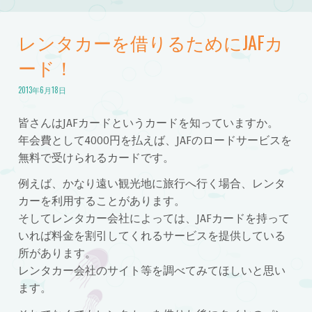
レンタカーを借りるためにJAFカ
ード！
2013年6月18日
皆さんはJAFカードというカードを知っていますか。
年会費として4000円を払えば、JAFのロードサービスを
無料で受けられるカードです。
例えば、かなり遠い観光地に旅行へ行く場合、レンタ
カーを利用することがあります。
そしてレンタカー会社によっては、JAFカードを持って
いれば料金を割引してくれるサービスを提供している
所があります。
レンタカー会社のサイト等を調べてみてほしいと思い
ます。