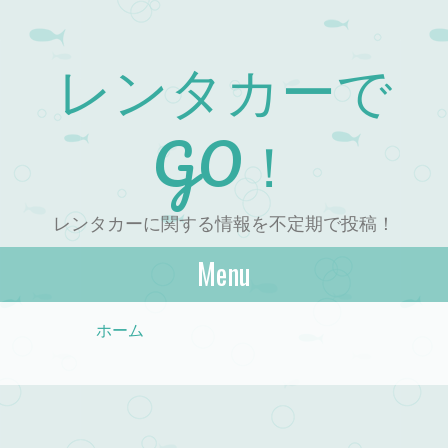
レンタカーで
GO！
レンタカーに関する情報を不定期で投稿！
Menu
Skip to content
ホーム