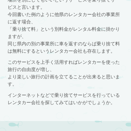
ビスと言います。
今回書いた例のように他県のレンタカー会社の事業所
に返す場合、
「乗り捨て料」という別料金がレンタル料金に掛かり
ますが、
同じ県内の別の事業所に車を返すのならば乗り捨て料
は無料にするというレンタカー会社も存在します。
このサービスを上手く活用すればレンタカーを使った
旅行の自由度が増し、
より楽しい旅行の計画を立てることが出来ると思いま
す。
インターネットなどで乗り捨てサービスを行っている
レンタカー会社を探してみてはいかがでしょうか。