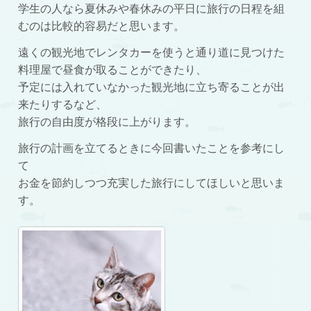
学生の人なら夏休みや春休みの平日に旅行の日程を組
むのは比較的容易だと思います。
遠くの観光地でレンタカーを使うと通り道に見つけた
料理屋で昼食が取ることができたり、
予定には入れていなかった観光地に立ち寄ることが出
来たりするなど、
旅行の自由度が格段に上がります。
旅行の計画を立てるときに今回書いたことを参考にし
て
お金を節約しつつ充実した旅行にしてほしいと思いま
す。