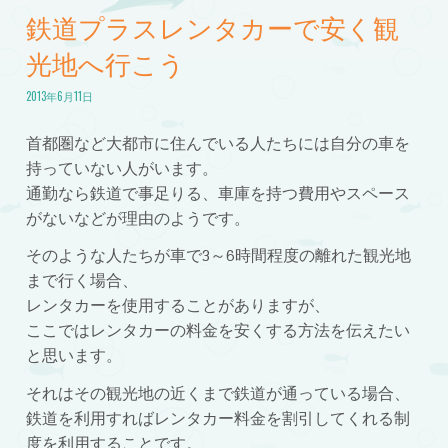
鉄道プラスレンタカーで安く観
光地へ行こう
2013年6月11日
首都圏など大都市に住んでいる人たちには自分の車を
持っていない人がいます。
通勤なら鉄道で事足りる、車庫を持つ費用やスペース
がないなどが理由のようです。
そのような人たちが車で3～6時間程度の離れた観光地
まで行く場合、
レンタカーを使用することがありますが、
ここではレンタカーの料金を安くする方法を伝えたい
と思います。
それはその観光地の近くまで鉄道が通っている場合、
鉄道を利用すればレンタカー料金を割引してくれる制
度を利用することです。