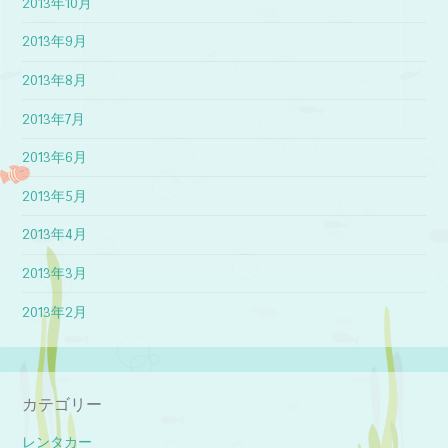
2013年10月
2013年9月
2013年8月
2013年7月
2013年6月
2013年5月
2013年4月
2013年3月
2013年2月
カテゴリー
レンタカー