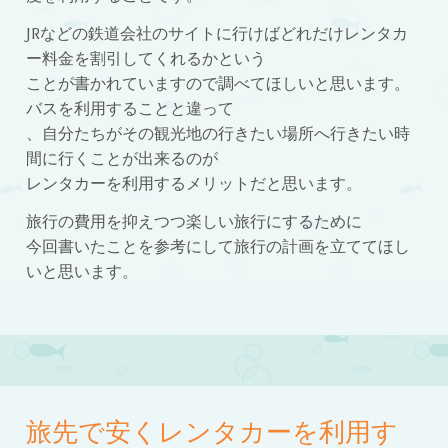
JRなどの鉄道会社のサイトに行けばどれだけレンタカ
ー料金を割引してくれるかという
ことが書かれていますので調べてほしいと思います。
バスを利用することと違って
、自分たちがその観光地の行きたい場所へ行きたい時
間に行くことが出来るのが
レンタカーを利用するメリットだと思います。
旅行の費用を抑えつつ楽しい旅行にするために
今回書いたことを参考にして旅行の計画を立ててほし
いと思います。
旅先で安くレンタカーを利用す