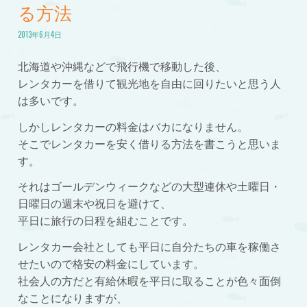
る方法
2013年6月4日
北海道や沖縄などで飛行機で移動した後、
レンタカーを借りて観光地を自由に回りたいと思う人
は多いです。
しかしレンタカーの料金はバカになりません。
そこでレンタカーを安く借りる方法を書こうと思いま
す。
それはゴールデンウィークなどの大型連休や土曜日・
日曜日の週末や祝日を避けて、
平日に旅行の日程を組むことです。
レンタカー会社としても平日に自分たちの車を稼働さ
せたいので格安の料金にしています。
社会人の方だと有給休暇を平日に取ることが色々面倒
なことになりますが、