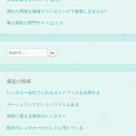
壊れた関係を復縁カウンセリングで修復しませんか?
車の買取の専門サイトはココ!
Search
最近の投稿
レンタカー会社でくれるガイドブックを活用する
カーシェリングというシステムもある
気軽に使える格安のレンタカー
格安のレンタカーがどんどん増えている