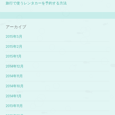
旅行で使うレンタカーを予約する方法
アーカイブ
2015年3月
2015年2月
2015年1月
2014年12月
2014年11月
2014年10月
2014年1月
2013年11月